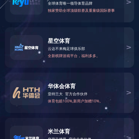
其他设备系列
新闻资讯
公司新闻
行业动态
客户案例
视频专栏
人才招聘
常见问题
LD.COM-乐动(中国)
您的位置:
首页
>
LD.COM-乐动(中国)
LD.COM-乐动(中国)
咨询热线
400-1088-778
0757-85588578
LD.COM-乐动(中国)