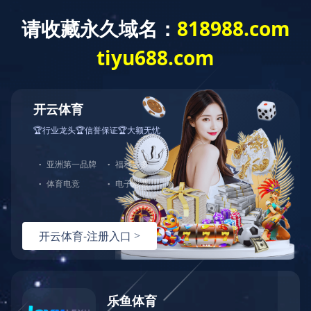
中文
|
ENGLISH
服务热线：
400-1088-778 • 0757-85588578
首页
关于我们
公司简介
企业文化
产品中心
LD.COM-乐动(中国)
全自动铝挤压模具碱洗及废液综合回收利用系统
铝棒加热生产线系列
时效炉、模具加热炉系列
铝合金隔热型材加工生产
仿木纹生产线系列
开模合模压余修模设备
型材表面深加工设备系列
型材贴膜包装设备系列