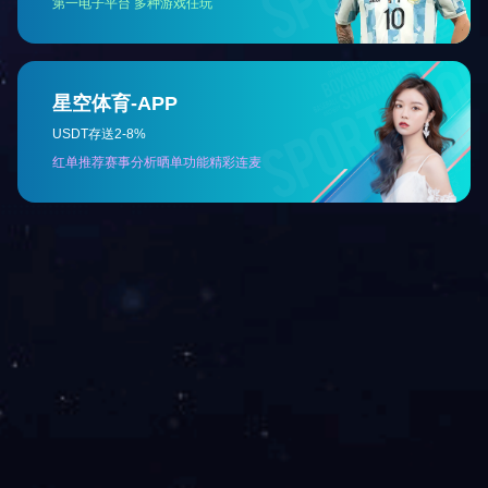
客户优先 创新优先 精业制造 走出国门
客户优先 创新优先 精业制造 走出国门
2018-05-20
咨询热线
400-1088-778
0757-85588578
LD.COM-乐动(中国)©版权所有 服务热线：0757-85588578 传
真：0757-85560819